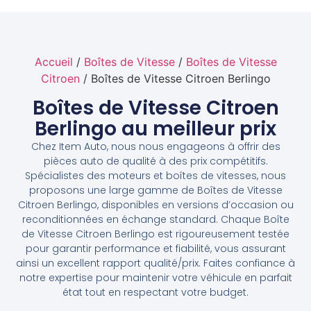
Accueil
/
Boîtes de Vitesse
/
Boîtes de Vitesse
Citroen
/ Boîtes de Vitesse Citroen Berlingo
Boîtes de Vitesse Citroen
Berlingo au meilleur prix
Chez Item Auto, nous nous engageons à offrir des
pièces auto de qualité à des prix compétitifs.
Spécialistes des moteurs et boîtes de vitesses, nous
proposons une large gamme de Boîtes de Vitesse
Citroen Berlingo, disponibles en versions d’occasion ou
reconditionnées en échange standard. Chaque Boîte
de Vitesse Citroen Berlingo est rigoureusement testée
pour garantir performance et fiabilité, vous assurant
ainsi un excellent rapport qualité/prix. Faites confiance à
notre expertise pour maintenir votre véhicule en parfait
état tout en respectant votre budget.