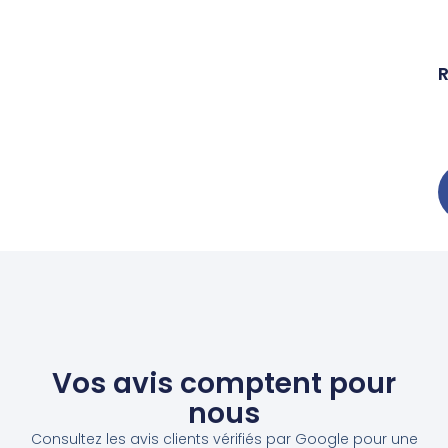
Vos avis comptent pour
nous
Consultez les avis clients vérifiés par Google pour une