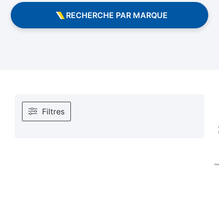
RECHERCHE PAR MARQUE
Filtres