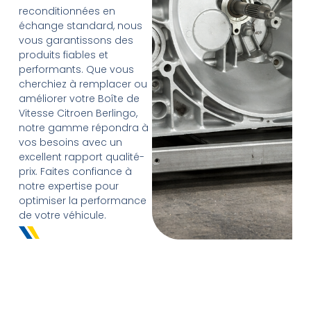
reconditionnées en
échange standard, nous
vous garantissons des
produits fiables et
performants. Que vous
cherchiez à remplacer ou
améliorer votre Boîte de
Vitesse Citroen Berlingo,
notre gamme répondra à
vos besoins avec un
excellent rapport qualité-
prix. Faites confiance à
notre expertise pour
optimiser la performance
de votre véhicule.