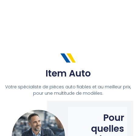
Item Auto
Votre spécialiste de pièces auto fiables et au meilleur prix,
pour une multitude de modèles.
Pour
quelles