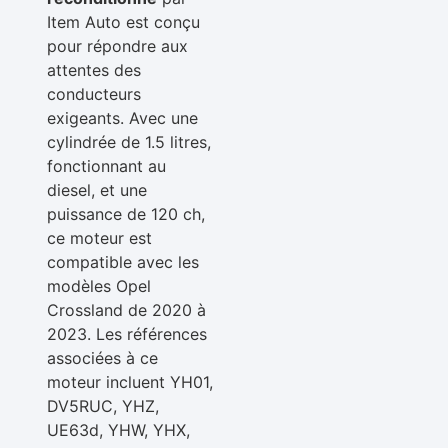
Item Auto est conçu
pour répondre aux
attentes des
conducteurs
exigeants. Avec une
cylindrée de 1.5 litres,
fonctionnant au
diesel, et une
puissance de 120 ch,
ce moteur est
compatible avec les
modèles Opel
Crossland de 2020 à
2023. Les références
associées à ce
moteur incluent YH01,
DV5RUC, YHZ,
UE63d, YHW, YHX,