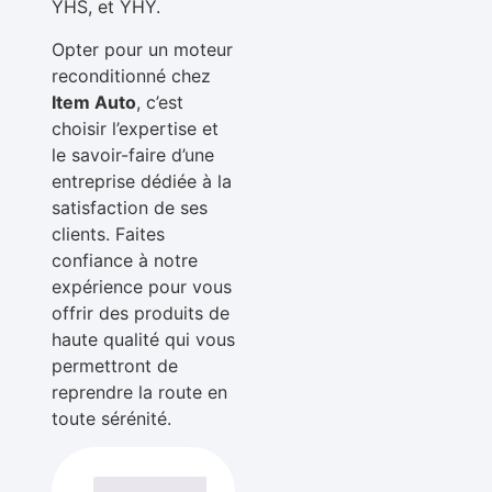
YHS, et YHY.
Opter pour un moteur
reconditionné chez
Item Auto
, c’est
choisir l’expertise et
le savoir-faire d’une
entreprise dédiée à la
satisfaction de ses
clients. Faites
confiance à notre
expérience pour vous
offrir des produits de
haute qualité qui vous
permettront de
reprendre la route en
toute sérénité.