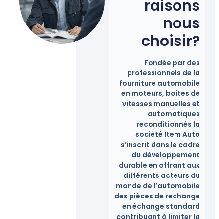
raisons
nous
choisir?
Fondée par des
professionnels de la
fourniture automobile
en moteurs, boites de
vitesses manuelles et
automatiques
reconditionnés la
société Item Auto
s’inscrit dans le cadre
du développement
durable en offrant aux
différents acteurs du
monde de l’automobile
des pièces de rechange
en échange standard
contribuant à limiter la