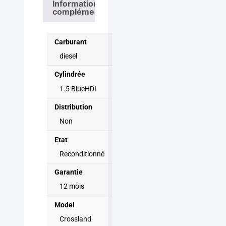
Informations
complémentaires
Carburant
diesel
Cylindrée
1.5 BlueHDI
Distribution
Non
Etat
Reconditionné
Garantie
12 mois
Model
Crossland