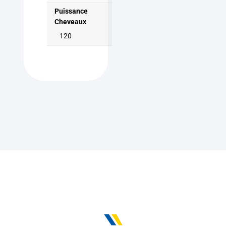
Puissance
Cheveaux
120