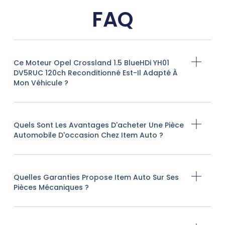
FAQ
Ce Moteur Opel Crossland 1.5 BlueHDi YH01
DV5RUC 120ch Reconditionné Est-Il Adapté À
Mon Véhicule ?
Quels Sont Les Avantages D'acheter Une Pièce
Automobile D'occasion Chez Item Auto ?
Quelles Garanties Propose Item Auto Sur Ses
Pièces Mécaniques ?