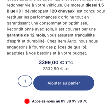
redonner vie à votre véhicule. Ce moteur
diesel 1.5
BlueHDI
, développant
120 chevaux
, est conçu pour
restituer les performances d’origine tout en
garantissant une consommation optimisée.
Reconditionné avec soin, il est couvert par une
garantie de 12 mois
, vous assurant tranquillité
d’esprit et durabilité. Chez Item Auto, nous nous
engageons à fournir des pièces de qualité,
adaptées à vos besoins et à votre budget.
3399,00
€
TTC
2832,50
€
HT
Ajouter au panier
Appelez-nous au 09 88 99 98 70