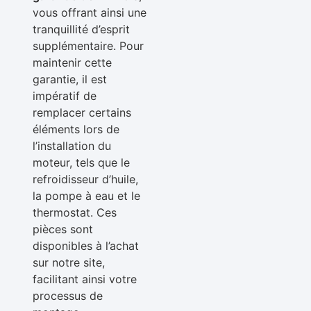
vous offrant ainsi une
tranquillité d’esprit
supplémentaire. Pour
maintenir cette
garantie, il est
impératif de
remplacer certains
éléments lors de
l’installation du
moteur, tels que le
refroidisseur d’huile,
la pompe à eau et le
thermostat. Ces
pièces sont
disponibles à l’achat
sur notre site,
facilitant ainsi votre
processus de