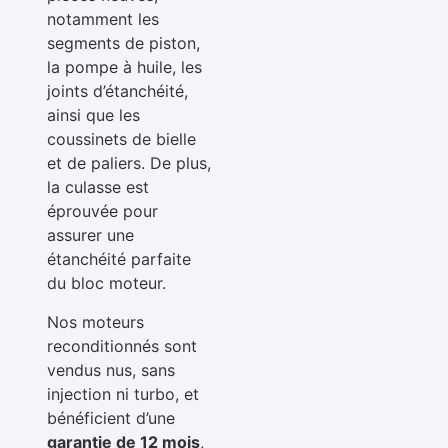
notamment les
segments de piston,
la pompe à huile, les
joints d’étanchéité,
ainsi que les
coussinets de bielle
et de paliers. De plus,
la culasse est
éprouvée pour
assurer une
étanchéité parfaite
du bloc moteur.
Nos moteurs
reconditionnés sont
vendus nus, sans
injection ni turbo, et
bénéficient d’une
garantie de 12 mois
,