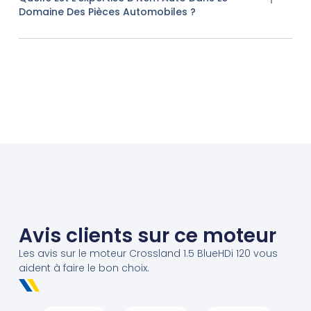
Domaine Des Pièces Automobiles ?
Avis clients sur ce moteur
Les avis sur le moteur Crossland 1.5 BlueHDi 120 vous
aident à faire le bon choix.