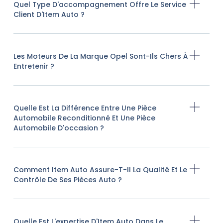
Quel Type D'accompagnement Offre Le Service
Client D'Item Auto ?
Les Moteurs De La Marque Opel Sont-Ils Chers À
Entretenir ?
Quelle Est La Différence Entre Une Pièce
Automobile Reconditionné Et Une Pièce
Automobile D'occasion ?
Comment Item Auto Assure-T-Il La Qualité Et Le
Contrôle De Ses Pièces Auto ?
Quelle Est L'expertise D'Item Auto Dans Le