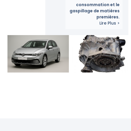
consommation et le
gaspillage de matières
premières.
Lire Plus >