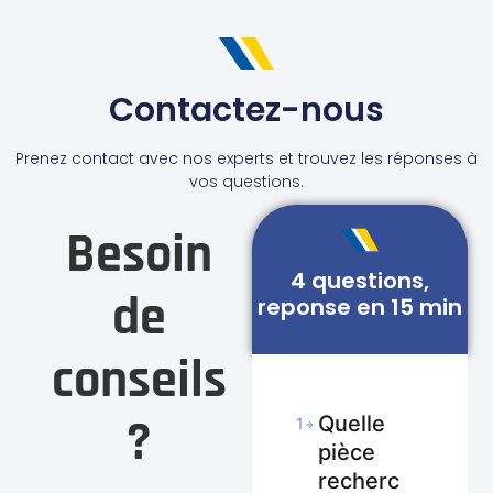
Contactez-nous
Prenez contact avec nos experts et trouvez les réponses à
vos questions.
Besoin
4 questions,
de
reponse en 15 min
conseils
?
Quelle
1
pièce
recherc