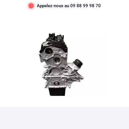
Appelez-nous au 09 88 99 98 70