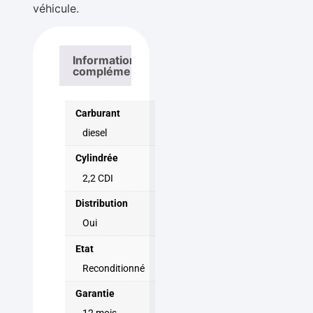
véhicule.
Informations
complémentaires
Carburant
diesel
Cylindrée
2,2 CDI
Distribution
Oui
Etat
Reconditionné
Garantie