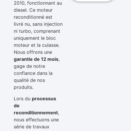
2010, fonctionnant au
diesel. Ce moteur
reconditionné est
livré nu, sans injection
ni turbo, comprenant
uniquement le bloc
moteur et la culasse.
Nous offrons une
garantie de 12 mois
,
gage de notre
confiance dans la
qualité de nos
produits.
Lors du
processus
de
reconditionnement
,
nous effectuons une
série de travaux