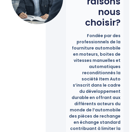
raisons
nous
choisir?
Fondée par des
professionnels de la
fourniture automobile
en moteurs, boites de
vitesses manuelles et
automatiques
reconditionnés la
société Item Auto
s’inscrit dans le cadre
du développement
durable en offrant aux
différents acteurs du
monde de l’automobile
des pièces de rechange
en échange standard
contribuant à limiter la