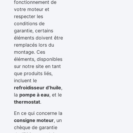
fonctionnement de
votre moteur et
respecter les
conditions de
garantie, certains
éléments doivent être
remplacés lors du
montage. Ces
éléments, disponibles
sur notre site en tant
que produits liés,
incluent le
refroidisseur d’huile
,
la
pompe à eau
, et le
thermostat
.
En ce qui concerne la
consigne moteur
, un
chèque de garantie