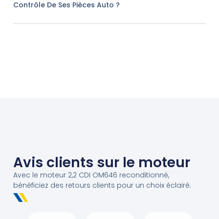
Contrôle De Ses Pièces Auto ?
Avis clients sur le moteur
Avec le moteur 2,2 CDI OM646 reconditionné,
bénéficiez des retours clients pour un choix éclairé.