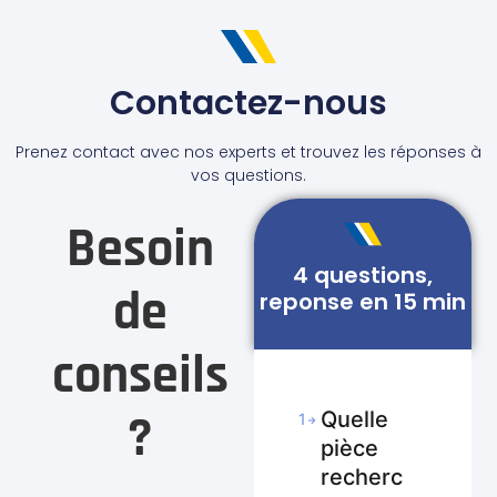
Contactez-nous
Prenez contact avec nos experts et trouvez les réponses à
vos questions.
Besoin
4 questions,
de
reponse en 15 min
conseils
?
Quelle
1
pièce
recherc