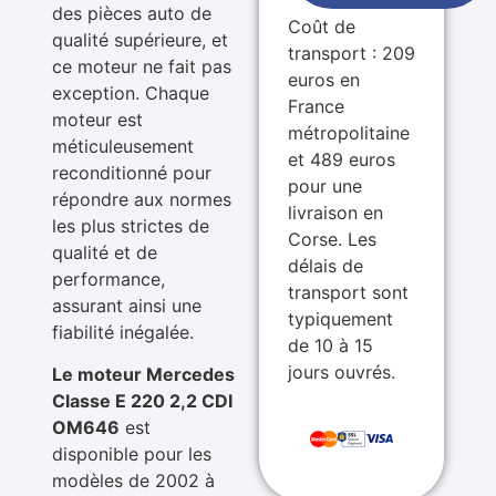
des pièces auto de
Coût de
qualité supérieure, et
transport : 209
ce moteur ne fait pas
euros en
exception. Chaque
France
moteur est
métropolitaine
méticuleusement
et 489 euros
reconditionné pour
pour une
répondre aux normes
livraison en
les plus strictes de
Corse. Les
qualité et de
délais de
performance,
transport sont
assurant ainsi une
typiquement
fiabilité inégalée.
de 10 à 15
jours ouvrés.
Le moteur Mercedes
Classe E 220 2,2 CDI
OM646
est
disponible pour les
modèles de 2002 à