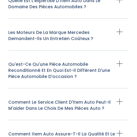
Quelle Est L'expertise D'Item Auto Dans Le
Domaine Des Pièces Automobiles ?
Les Moteurs De La Marque Mercedes
Demandent-Ils Un Entretien Coûteux ?
Qu'est-Ce Qu'une Pièce Automobile
Reconditionné Et En Quoi Est-Il Différent D'une
Pièce Automobile D'occasion ?
Comment Le Service Client D'Item Auto Peut-Il
M'aider Dans Le Choix De Mes Pièces Auto ?
Comment Item Auto Assure-T-Il La Qualité Et Le