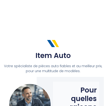
Item Auto
Votre spécialiste de pièces auto fiables et au meilleur prix,
pour une multitude de modèles.
Pour
quelles