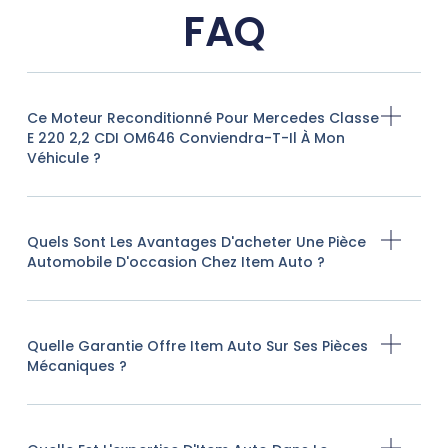
FAQ
Ce Moteur Reconditionné Pour Mercedes Classe
E 220 2,2 CDI OM646 Conviendra-T-Il À Mon
Véhicule ?
Quels Sont Les Avantages D'acheter Une Pièce
Automobile D'occasion Chez Item Auto ?
Quelle Garantie Offre Item Auto Sur Ses Pièces
Mécaniques ?