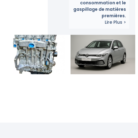
consommation et le
gaspillage de matières
premières.
Lire Plus >