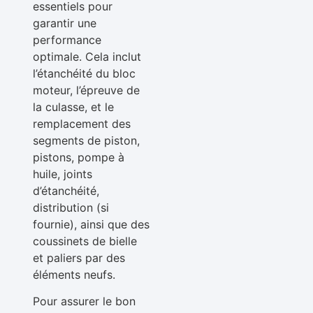
essentiels pour
garantir une
performance
optimale. Cela inclut
l’étanchéité du bloc
moteur, l’épreuve de
la culasse, et le
remplacement des
segments de piston,
pistons, pompe à
huile, joints
d’étanchéité,
distribution (si
fournie), ainsi que des
coussinets de bielle
et paliers par des
éléments neufs.
Pour assurer le bon