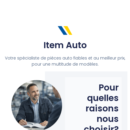
Item Auto
Votre spécialiste de pièces auto fiables et au meilleur prix,
pour une multitude de modèles.
Pour
quelles
raisons
nous
choisir?