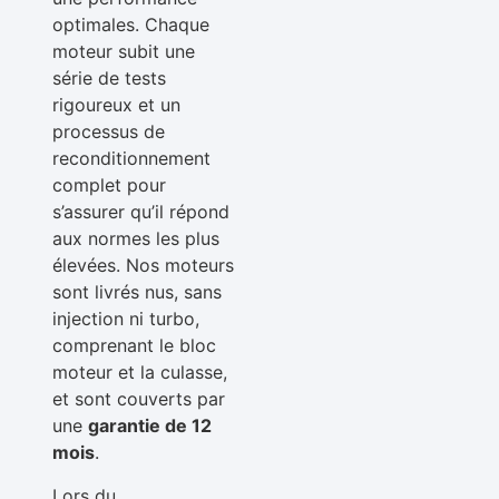
optimales. Chaque
moteur subit une
série de tests
rigoureux et un
processus de
reconditionnement
complet pour
s’assurer qu’il répond
aux normes les plus
élevées. Nos moteurs
sont livrés nus, sans
injection ni turbo,
comprenant le bloc
moteur et la culasse,
et sont couverts par
une
garantie de 12
mois
.
Lors du