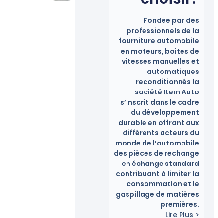
Fondée par des
professionnels de la
fourniture automobile
en moteurs, boites de
vitesses manuelles et
automatiques
reconditionnés la
société Item Auto
s’inscrit dans le cadre
du développement
durable en offrant aux
différents acteurs du
monde de l’automobile
des pièces de rechange
en échange standard
contribuant à limiter la
consommation et le
gaspillage de matières
premières.
Lire Plus >