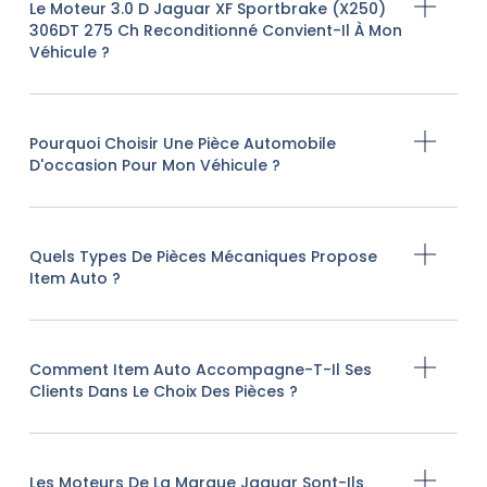
Le Moteur 3.0 D Jaguar XF Sportbrake (X250)
306DT 275 Ch Reconditionné Convient-Il À Mon
Véhicule ?
Pourquoi Choisir Une Pièce Automobile
D'occasion Pour Mon Véhicule ?
Quels Types De Pièces Mécaniques Propose
Item Auto ?
Comment Item Auto Accompagne-T-Il Ses
Clients Dans Le Choix Des Pièces ?
Les Moteurs De La Marque Jaguar Sont-Ils