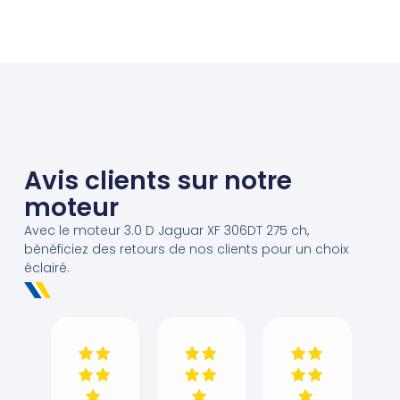
Avis clients sur notre
moteur
Avec le moteur 3.0 D Jaguar XF 306DT 275 ch,
bénéficiez des retours de nos clients pour un choix
éclairé.