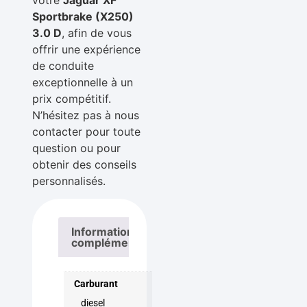
Sportbrake (X250)
3.0 D
, afin de vous
offrir une expérience
de conduite
exceptionnelle à un
prix compétitif.
N’hésitez pas à nous
contacter pour toute
question ou pour
obtenir des conseils
personnalisés.
Informations
complémentaires
Carburant
diesel