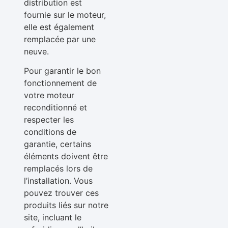
distribution est
fournie sur le moteur,
elle est également
remplacée par une
neuve.
Pour garantir le bon
fonctionnement de
votre moteur
reconditionné et
respecter les
conditions de
garantie, certains
éléments doivent être
remplacés lors de
l’installation. Vous
pouvez trouver ces
produits liés sur notre
site, incluant le