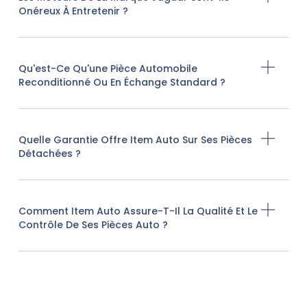
Onéreux À Entretenir ?
Qu'est-Ce Qu'une Pièce Automobile
Reconditionné Ou En Échange Standard ?
Quelle Garantie Offre Item Auto Sur Ses Pièces
Détachées ?
Comment Item Auto Assure-T-Il La Qualité Et Le
Contrôle De Ses Pièces Auto ?