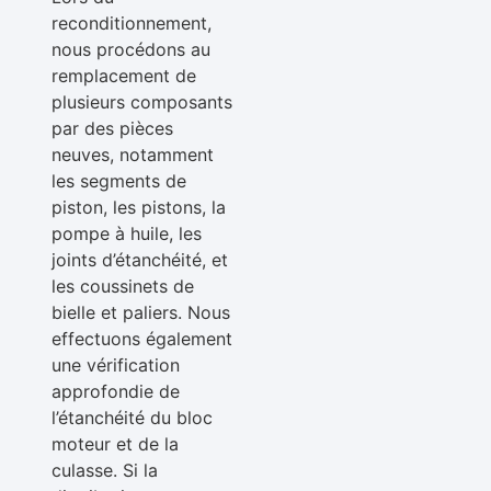
reconditionnement,
nous procédons au
remplacement de
plusieurs composants
par des pièces
neuves, notamment
les segments de
piston, les pistons, la
pompe à huile, les
joints d’étanchéité, et
les coussinets de
bielle et paliers. Nous
effectuons également
une vérification
approfondie de
l’étanchéité du bloc
moteur et de la
culasse. Si la