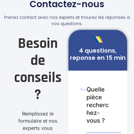
Contactez-nous
Prenez contact avec nos experts et trouvez les réponses à
vos questions.
Besoin
4 questions,
de
reponse en 15 min
conseils
?
Quelle
1
pièce
recherc
hez-
Remplissez le
vous ?
formulaire et nos
experts vous