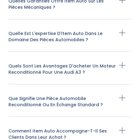
Quelles Garanties Offre Item Auto Sur Les
Pièces Mécaniques ?
Quelle Est L'expertise D'Item Auto Dans Le
Domaine Des Pièces Automobiles ?
Quels Sont Les Avantages D'acheter Un Moteur
Reconditionné Pour Une Audi A3 ?
Que Signifie Une Pièce Automobile
Reconditionné Ou En Échange Standard ?
Comment Item Auto Accompagne-T-Il Ses
Clients Dans Leur Achat ?