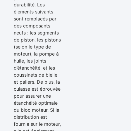
durabilité. Les
éléments suivants
sont remplacés par
des composants
neufs : les segments
de piston, les pistons
(selon le type de
moteur), la pompe à
huile, les joints
d’étanchéité, et les
coussinets de bielle
et paliers. De plus, la
culasse est éprouvée
pour assurer une
étanchéité optimale
du bloc moteur. Si la
distribution est
fournie sur le moteur,