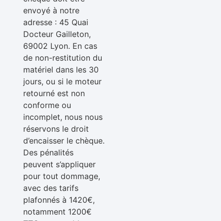
envoyé à notre
adresse : 45 Quai
Docteur Gailleton,
69002 Lyon. En cas
de non-restitution du
matériel dans les 30
jours, ou si le moteur
retourné est non
conforme ou
incomplet, nous nous
réservons le droit
d’encaisser le chèque.
Des pénalités
peuvent s’appliquer
pour tout dommage,
avec des tarifs
plafonnés à 1420€,
notamment 1200€