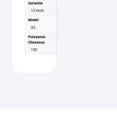
Garantie
12 mois
Model
A3
Puissance
Cheveaux
150