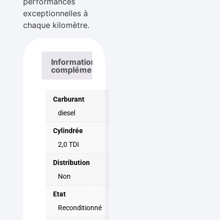
performances
exceptionnelles à
chaque kilomètre.
Informations
complémentaires
Carburant
diesel
Cylindrée
2,0 TDI
Distribution
Non
Etat
Reconditionné