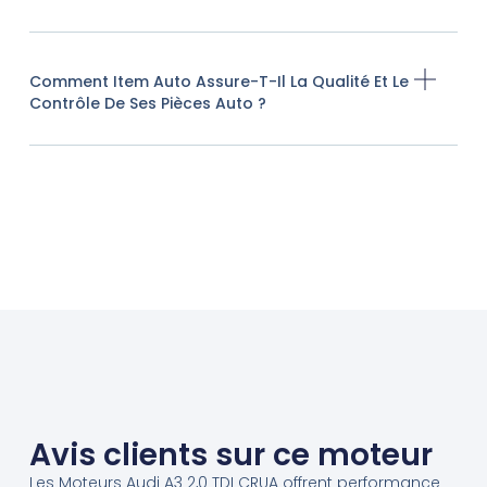
Comment Item Auto Assure-T-Il La Qualité Et Le
Contrôle De Ses Pièces Auto ?
Avis clients sur ce moteur
Les Moteurs Audi A3 2,0 TDI CRUA offrent performance