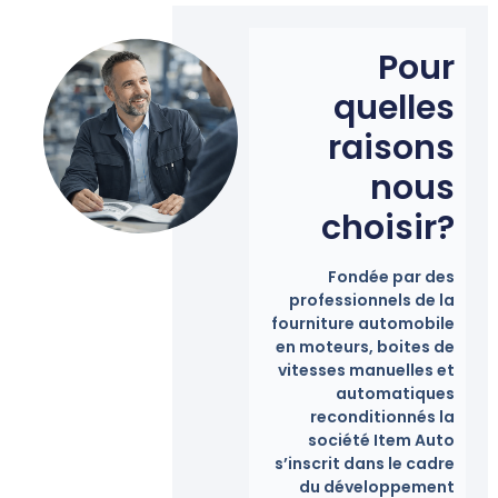
Pour
quelles
raisons
nous
choisir?
Fondée par des
professionnels de la
fourniture automobile
en moteurs, boites de
vitesses manuelles et
automatiques
reconditionnés la
société Item Auto
s’inscrit dans le cadre
du développement