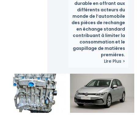
durable en offrant aux
différents acteurs du
monde de l’automobile
des pièces de rechange
en échange standard
contribuant à limiter la
consommation et le
gaspillage de matières
premières.
Lire Plus >