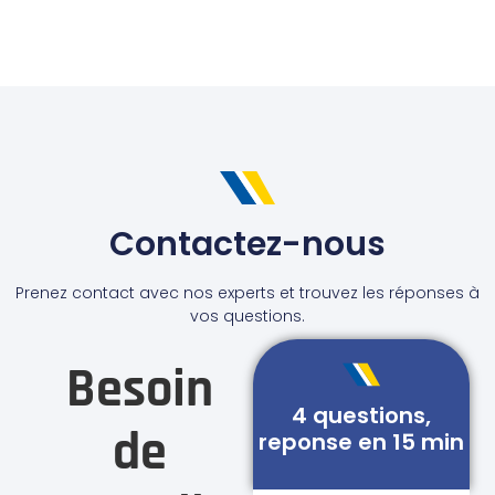
Contactez-nous
Prenez contact avec nos experts et trouvez les réponses à
vos questions.
Besoin
4 questions,
de
reponse en 15 min