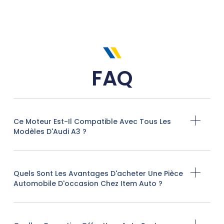
FAQ
Ce Moteur Est-Il Compatible Avec Tous Les
Modèles D'Audi A3 ?
Quels Sont Les Avantages D'acheter Une Pièce
Automobile D'occasion Chez Item Auto ?