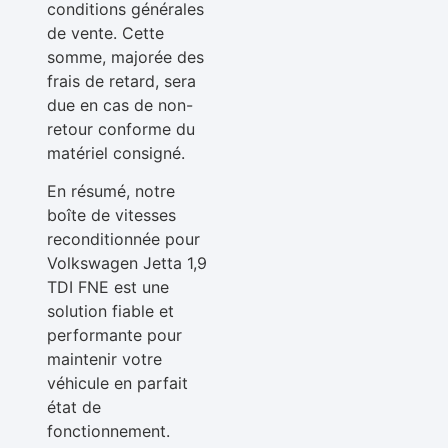
conditions générales
de vente. Cette
somme, majorée des
frais de retard, sera
due en cas de non-
retour conforme du
matériel consigné.
En résumé, notre
boîte de vitesses
reconditionnée pour
Volkswagen Jetta 1,9
TDI FNE est une
solution fiable et
performante pour
maintenir votre
véhicule en parfait
état de
fonctionnement.