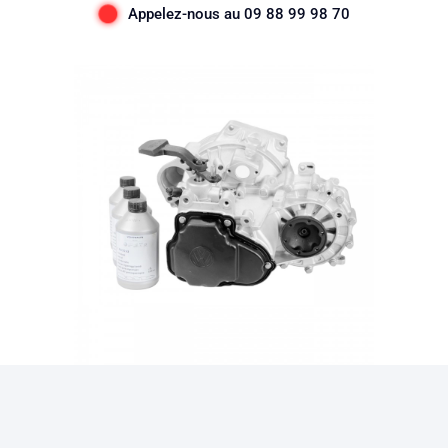
Appelez-nous au 09 88 99 98 70