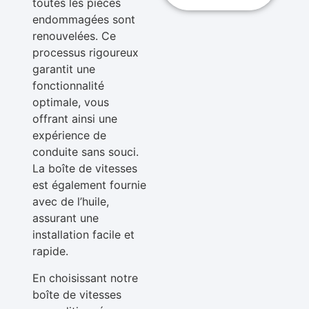
toutes les pièces
endommagées sont
renouvelées. Ce
processus rigoureux
garantit une
fonctionnalité
optimale, vous
offrant ainsi une
expérience de
conduite sans souci.
La boîte de vitesses
est également fournie
avec de l’huile,
assurant une
installation facile et
rapide.
En choisissant notre
boîte de vitesses