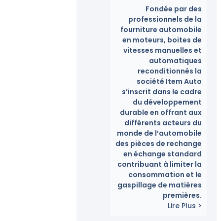
Fondée par des
professionnels de la
fourniture automobile
en moteurs, boites de
vitesses manuelles et
automatiques
reconditionnés la
société Item Auto
s’inscrit dans le cadre
du développement
durable en offrant aux
différents acteurs du
monde de l’automobile
des pièces de rechange
en échange standard
contribuant à limiter la
consommation et le
gaspillage de matières
premières.
Lire Plus >