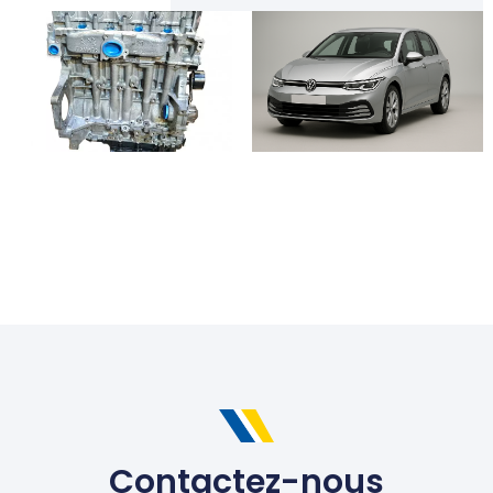
Contactez-nous