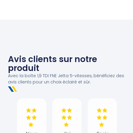
Avis clients sur notre
produit
Avec la boîte 1,9 TDI FNE Jetta 5-vitesses, bénéficiez des
avis clients pour un choix éclairé et sûr.