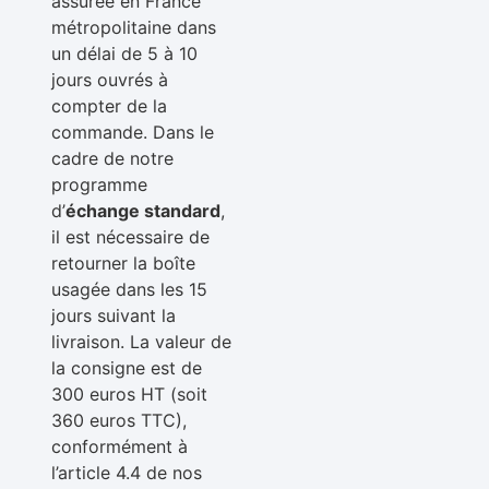
assurée en France
métropolitaine dans
un délai de 5 à 10
jours ouvrés à
compter de la
commande. Dans le
cadre de notre
programme
d’
échange standard
,
il est nécessaire de
retourner la boîte
usagée dans les 15
jours suivant la
livraison. La valeur de
la consigne est de
300 euros HT (soit
360 euros TTC),
conformément à
l’article 4.4 de nos