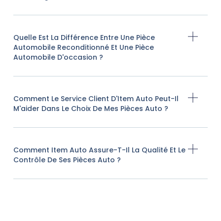
Quelle Est La Différence Entre Une Pièce
Automobile Reconditionné Et Une Pièce
Automobile D'occasion ?
Comment Le Service Client D'Item Auto Peut-Il
M'aider Dans Le Choix De Mes Pièces Auto ?
Comment Item Auto Assure-T-Il La Qualité Et Le
Contrôle De Ses Pièces Auto ?