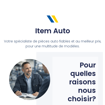
Item Auto
Votre spécialiste de pièces auto fiables et au meilleur prix,
pour une multitude de modèles.
Pour
quelles
raisons
nous
choisir?