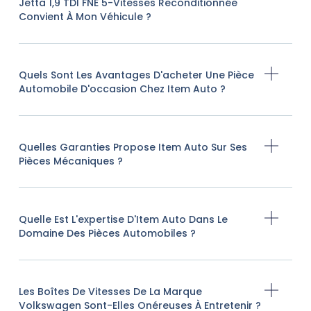
Jetta 1,9 TDI FNE 5-Vitesses Reconditionnée
Convient À Mon Véhicule ?
Quels Sont Les Avantages D'acheter Une Pièce
Automobile D'occasion Chez Item Auto ?
Quelles Garanties Propose Item Auto Sur Ses
Pièces Mécaniques ?
Quelle Est L'expertise D'Item Auto Dans Le
Domaine Des Pièces Automobiles ?
Les Boîtes De Vitesses De La Marque
Volkswagen Sont-Elles Onéreuses À Entretenir ?