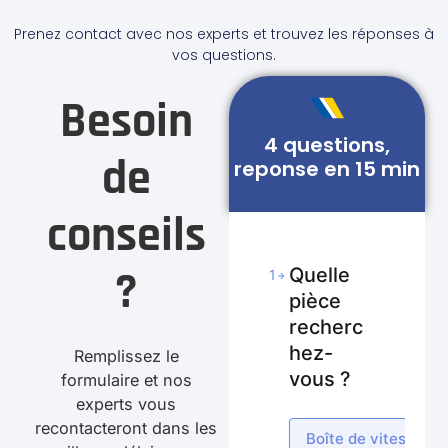
Prenez contact avec nos experts et trouvez les réponses à
vos questions.
Besoin
4 questions,
de
reponse en 15 min
conseils
?
Quelle
1
pièce
recherc
hez-
Remplissez le
vous ?
formulaire et nos
experts vous
recontacteront dans les
Boîte de vitesses