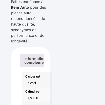
Faites confiance à
Item Auto
pour des
pièces auto
reconditionnées de
haute qualité,
synonymes de
performance et de
longévité.
Informations
complémentaires
Carburant
diesel
Cylindrée
1,9 TDI