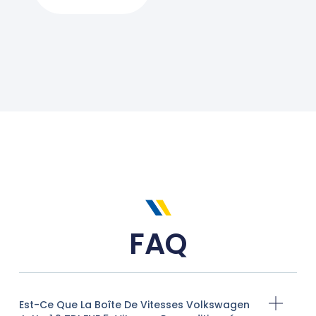
FAQ
Est-Ce Que La Boîte De Vitesses Volkswagen