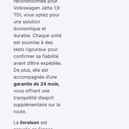
reconditionnée pour
Volkswagen Jetta 1,9
TDI, vous optez pour
une solution
économique et
durable. Chaque unité
est soumise à des
tests rigoureux pour
confirmer sa fiabilité
avant d’être expédiée.
De plus, elle est
accompagnée d’une
garantie de 24 mois
,
vous offrant une
tranquillité d’esprit
supplémentaire sur la
route.
La
livraison
est