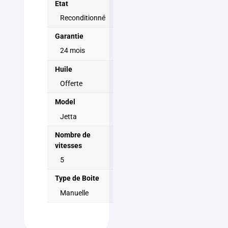
Etat
Reconditionné
Garantie
24 mois
Huile
Offerte
Model
Jetta
Nombre de
vitesses
5
Type de Boite
Manuelle