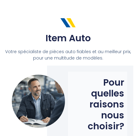
Item Auto
Votre spécialiste de pièces auto fiables et au meilleur prix,
pour une multitude de modèles.
Pour
quelles
raisons
nous
choisir?