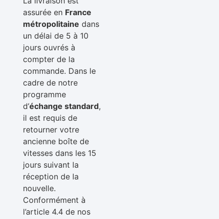
La livraison est
assurée en
France
métropolitaine
dans
un délai de 5 à 10
jours ouvrés à
compter de la
commande. Dans le
cadre de notre
programme
d’
échange standard
,
il est requis de
retourner votre
ancienne boîte de
vitesses dans les 15
jours suivant la
réception de la
nouvelle.
Conformément à
l’article 4.4 de nos