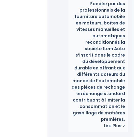
Fondée par des
professionnels de la
fourniture automobile
en moteurs, boites de
vitesses manuelles et
automatiques
reconditionnés la
société Item Auto
s’inscrit dans le cadre
du développement
durable en offrant aux
différents acteurs du
monde de l’automobile
des pièces de rechange
en échange standard
contribuant à limiter la
consommation et le
gaspillage de matières
premières.
Lire Plus >