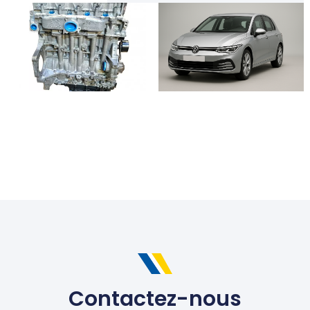
Contactez-nous