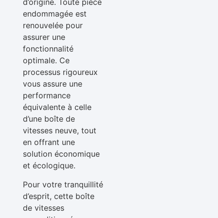
d’origine. Toute pièce
endommagée est
renouvelée pour
assurer une
fonctionnalité
optimale. Ce
processus rigoureux
vous assure une
performance
équivalente à celle
d’une boîte de
vitesses neuve, tout
en offrant une
solution économique
et écologique.
Pour votre tranquillité
d’esprit, cette boîte
de vitesses