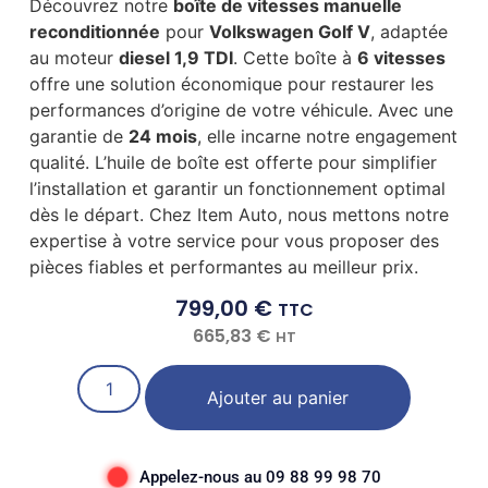
Découvrez notre
boîte de vitesses manuelle
reconditionnée
pour
Volkswagen Golf V
, adaptée
au moteur
diesel 1,9 TDI
. Cette boîte à
6 vitesses
offre une solution économique pour restaurer les
performances d’origine de votre véhicule. Avec une
garantie de
24 mois
, elle incarne notre engagement
qualité. L’huile de boîte est offerte pour simplifier
l’installation et garantir un fonctionnement optimal
dès le départ. Chez Item Auto, nous mettons notre
expertise à votre service pour vous proposer des
pièces fiables et performantes au meilleur prix.
799,00
€
TTC
665,83
€
HT
Ajouter au panier
Appelez-nous au 09 88 99 98 70