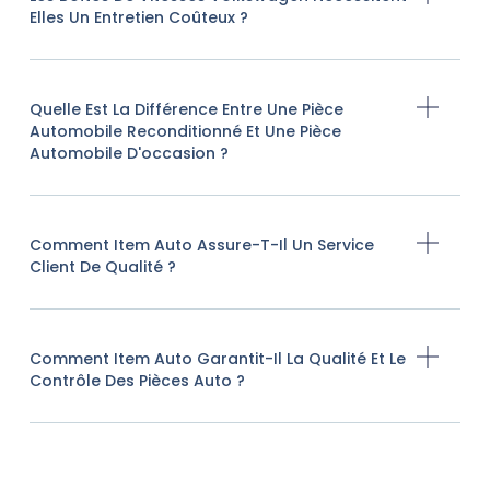
Elles Un Entretien Coûteux ?
Quelle Est La Différence Entre Une Pièce
Automobile Reconditionné Et Une Pièce
Automobile D'occasion ?
Comment Item Auto Assure-T-Il Un Service
Client De Qualité ?
Comment Item Auto Garantit-Il La Qualité Et Le
Contrôle Des Pièces Auto ?