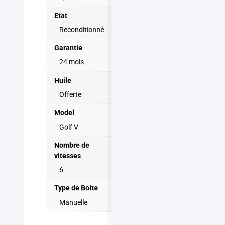
Etat
Reconditionné
Garantie
24 mois
Huile
Offerte
Model
Golf V
Nombre de
vitesses
6
Type de Boite
Manuelle