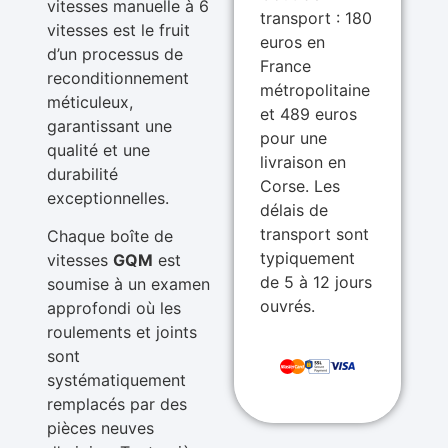
vitesses manuelle à 6
transport : 180
vitesses est le fruit
euros en
d’un processus de
France
reconditionnement
métropolitaine
méticuleux,
et 489 euros
garantissant une
pour une
qualité et une
livraison en
durabilité
Corse. Les
exceptionnelles.
délais de
transport sont
Chaque boîte de
typiquement
vitesses
GQM
est
de 5 à 12 jours
soumise à un examen
ouvrés.
approfondi où les
roulements et joints
sont
systématiquement
remplacés par des
pièces neuves