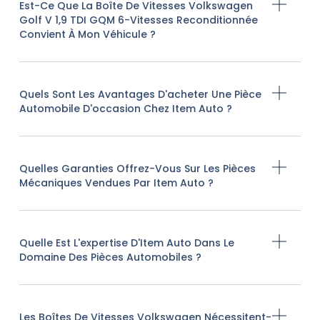
Est-Ce Que La Boîte De Vitesses Volkswagen
Golf V 1,9 TDI GQM 6-Vitesses Reconditionnée
Convient À Mon Véhicule ?
Quels Sont Les Avantages D'acheter Une Pièce
Automobile D'occasion Chez Item Auto ?
Quelles Garanties Offrez-Vous Sur Les Pièces
Mécaniques Vendues Par Item Auto ?
Quelle Est L'expertise D'Item Auto Dans Le
Domaine Des Pièces Automobiles ?
Les Boîtes De Vitesses Volkswagen Nécessitent-