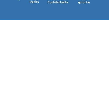
légales
Confidentialité
garantie