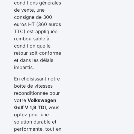
conditions générales
de vente, une
consigne de 300
euros HT (360 euros
TTC) est appliquée,
remboursable à
condition que le
retour soit conforme
et dans les délais
impartis.
En choisissant notre
boîte de vitesses
reconditionnée pour
votre
Volkswagen
Golf V 1,9 TDI
, vous
optez pour une
solution durable et
performante, tout en