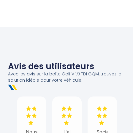
Avis des utilisateurs
Avec les avis sur la boîte Golf V 1,9 TDI GQM, trouvez la
solution idéale pour votre véhicule.
Nous
J'ai
Societe