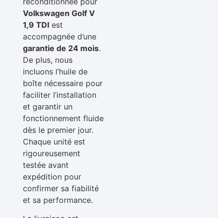
reconditionnée pour
Volkswagen Golf V
1,9 TDI
est
accompagnée d’une
garantie de 24 mois
.
De plus, nous
incluons l’huile de
boîte nécessaire pour
faciliter l’installation
et garantir un
fonctionnement fluide
dès le premier jour.
Chaque unité est
rigoureusement
testée avant
expédition pour
confirmer sa fiabilité
et sa performance.