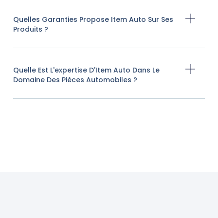
Quelles Garanties Propose Item Auto Sur Ses
Produits ?
Quelle Est L'expertise D'Item Auto Dans Le
Domaine Des Pièces Automobiles ?