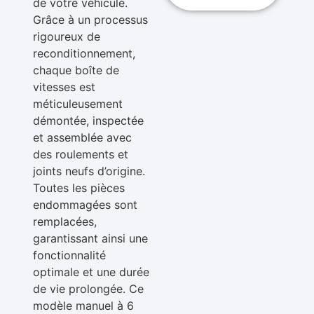
de votre véhicule.
Grâce à un processus
rigoureux de
reconditionnement,
chaque boîte de
vitesses est
méticuleusement
démontée, inspectée
et assemblée avec
des roulements et
joints neufs d’origine.
Toutes les pièces
endommagées sont
remplacées,
garantissant ainsi une
fonctionnalité
optimale et une durée
de vie prolongée. Ce
modèle manuel à 6