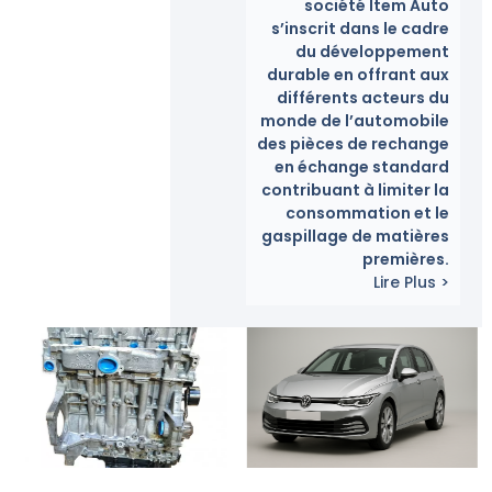
société Item Auto
s’inscrit dans le cadre
du développement
durable en offrant aux
différents acteurs du
monde de l’automobile
des pièces de rechange
en échange standard
contribuant à limiter la
consommation et le
gaspillage de matières
premières.
Lire Plus >