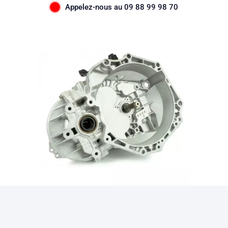
Appelez-nous au 09 88 99 98 70