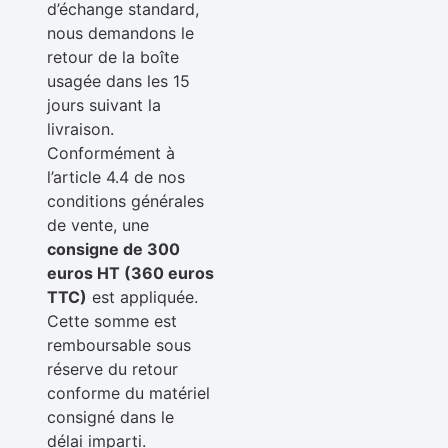
d’échange standard,
nous demandons le
retour de la boîte
usagée dans les 15
jours suivant la
livraison.
Conformément à
l’article 4.4 de nos
conditions générales
de vente, une
consigne de 300
euros HT (360 euros
TTC)
est appliquée.
Cette somme est
remboursable sous
réserve du retour
conforme du matériel
consigné dans le
délai imparti.