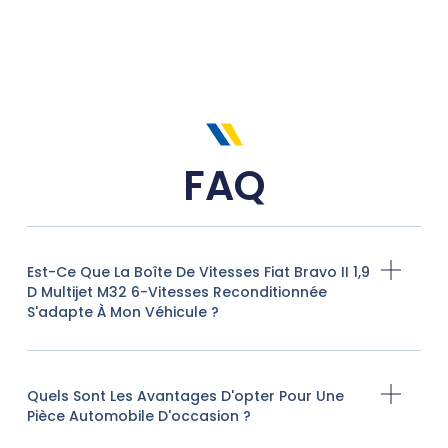
FAQ
Est-Ce Que La Boîte De Vitesses Fiat Bravo II 1,9
D Multijet M32 6-Vitesses Reconditionnée
S'adapte À Mon Véhicule ?
Quels Sont Les Avantages D'opter Pour Une
Pièce Automobile D'occasion ?