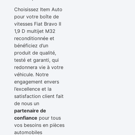
Choisissez Item Auto
pour votre boîte de
vitesses Fiat Bravo II
1,9 D multijet M32
reconditionnée et
bénéficiez d’un
produit de qualité,
testé et garanti, qui
redonnera vie à votre
véhicule. Notre
engagement envers
l’excellence et la
satisfaction client fait
de nous un
partenaire de
confiance
pour tous
vos besoins en pièces
automobiles