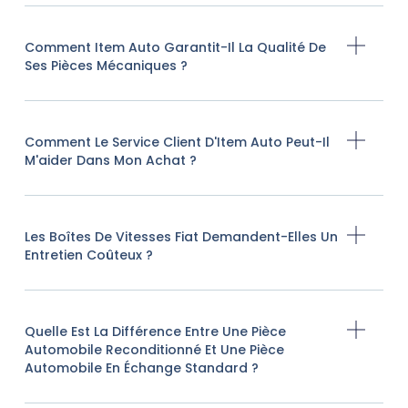
Comment Item Auto Garantit-Il La Qualité De
Ses Pièces Mécaniques ?
Comment Le Service Client D'Item Auto Peut-Il
M'aider Dans Mon Achat ?
Les Boîtes De Vitesses Fiat Demandent-Elles Un
Entretien Coûteux ?
Quelle Est La Différence Entre Une Pièce
Automobile Reconditionné Et Une Pièce
Automobile En Échange Standard ?