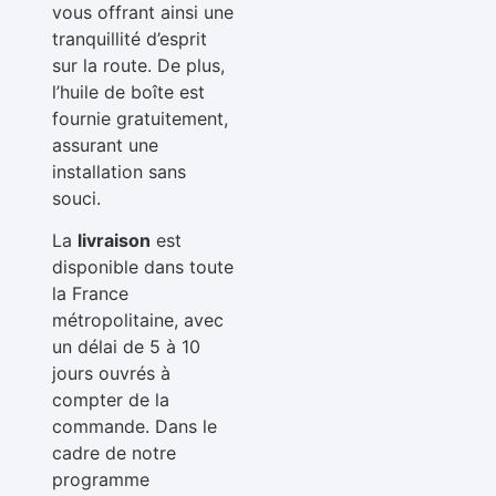
vous offrant ainsi une
tranquillité d’esprit
sur la route. De plus,
l’huile de boîte est
fournie gratuitement,
assurant une
installation sans
souci.
La
livraison
est
disponible dans toute
la France
métropolitaine, avec
un délai de 5 à 10
jours ouvrés à
compter de la
commande. Dans le
cadre de notre
programme