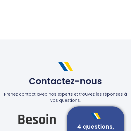
Contactez-nous
Prenez contact avec nos experts et trouvez les réponses à
vos questions.
Besoin
4 questions,