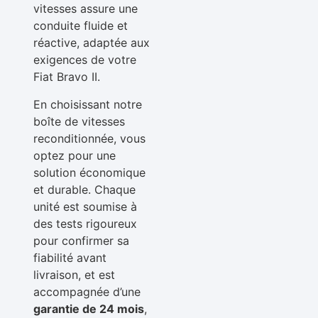
vitesses assure une
conduite fluide et
réactive, adaptée aux
exigences de votre
Fiat Bravo II.
En choisissant notre
boîte de vitesses
reconditionnée, vous
optez pour une
solution économique
et durable. Chaque
unité est soumise à
des tests rigoureux
pour confirmer sa
fiabilité avant
livraison, et est
accompagnée d’une
garantie de 24 mois
,