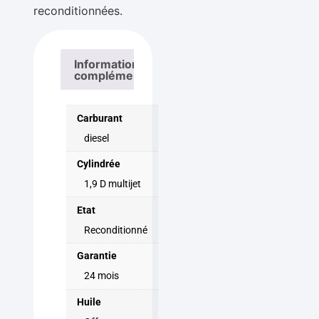
reconditionnées.
Informations
complémentaires
Carburant
diesel
Cylindrée
1,9 D multijet
Etat
Reconditionné
Garantie
24 mois
Huile