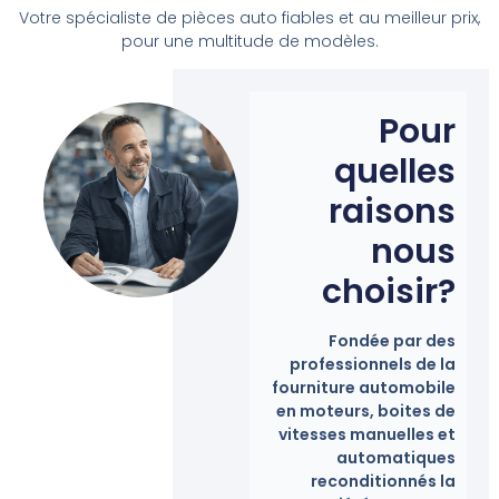
Votre spécialiste de pièces auto fiables et au meilleur prix,
pour une multitude de modèles.
Pour
quelles
raisons
nous
choisir?
Fondée par des
professionnels de la
fourniture automobile
en moteurs, boites de
vitesses manuelles et
automatiques
reconditionnés la