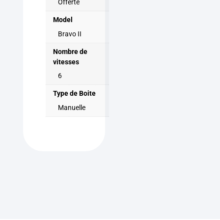
Offerte
Model
Bravo II
Nombre de
vitesses
6
Type de Boite
Manuelle